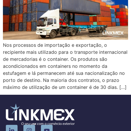
Nos processos de importação e exportação, o
recipiente mais utilizado para o transporte internacional
de mercadorias é o container. Os produtos são
acondicionados em containers no momento da
estufagem e lá permanecem até sua nacionalização no
porto de destino. Na maioria dos contratos, o prazo
máximo de utilização de um container é de 30 dias. […]