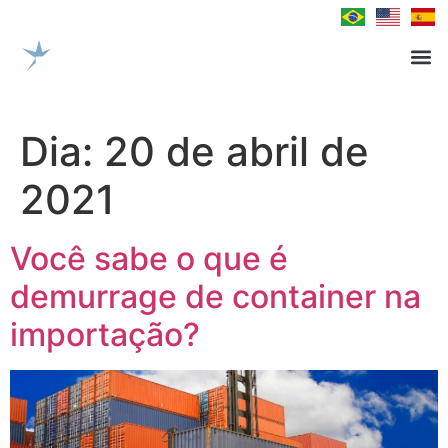
Dia:
20 de abril de
2021
Você sabe o que é
demurrage de container na
importação?