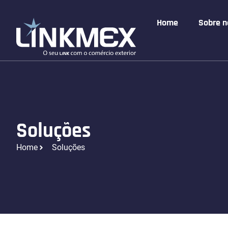
Home
Sobre n
Soluções
Home
Soluções