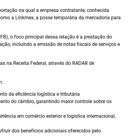
ortação na qual a empresa contratante, conhecida
como a Linkmex, a posse temporária da mercadoria para
FB), o foco principal dessa relação é a prestação do
ção, incluindo a emissão de notas fiscais de serviços e
as na Receita Federal, através do RADAR de
m:
 da eficiência logística e tributária
ento do câmbio, garantindo maior controle sobre os
ência em comércio exterior e logística internacional,
ruir dos benefícios adicionais oferecidos pelo