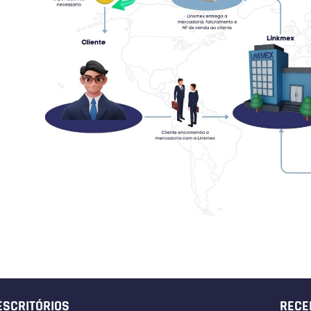
ESCRITÓRIOS
RECE