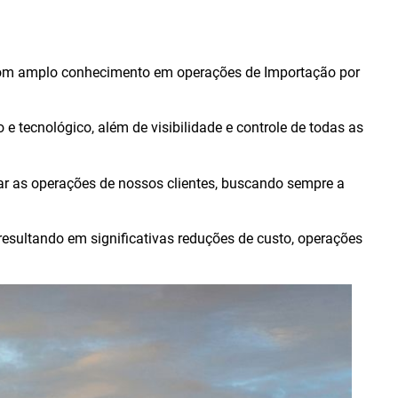
, com amplo conhecimento em operações de Importação por
 e tecnológico, além de visibilidade e controle de todas as
ar as operações de nossos clientes, buscando sempre a
esultando em significativas reduções de custo, operações