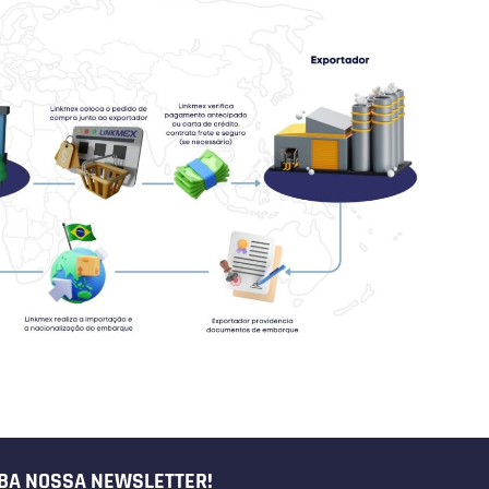
BA NOSSA NEWSLETTER!