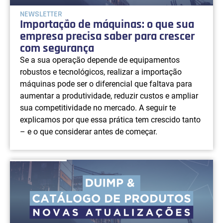
NEWSLETTER
Importação de máquinas: o que sua
empresa precisa saber para crescer
com segurança
Se a sua operação depende de equipamentos
robustos e tecnológicos, realizar a importação
máquinas pode ser o diferencial que faltava para
aumentar a produtividade, reduzir custos e ampliar
sua competitividade no mercado. A seguir te
explicamos por que essa prática tem crescido tanto
– e o que considerar antes de começar.