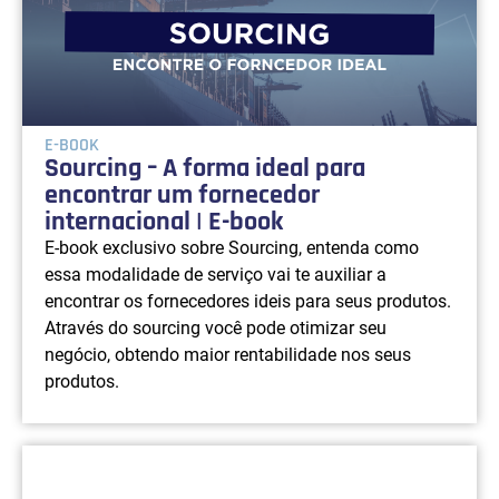
E-BOOK
Sourcing – A forma ideal para
encontrar um fornecedor
internacional | E-book
E-book exclusivo sobre Sourcing, entenda como
essa modalidade de serviço vai te auxiliar a
encontrar os fornecedores ideis para seus produtos.
Através do sourcing você pode otimizar seu
negócio, obtendo maior rentabilidade nos seus
produtos.