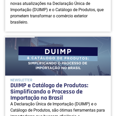
novas atualizações na Declaração Única de
Importação (DUIMP) e o Catálogo de Produtos, que
prometem transformar o comércio exterior
brasileiro.
NEWSLETTER
DUIMP e Catálogo de Produtos:
Simplificando o Processo de
Importação no Brasil
A Declaração Única de Importação (DUIMP) e o
Catálogo de Produtos, são ótimas ferramentas para