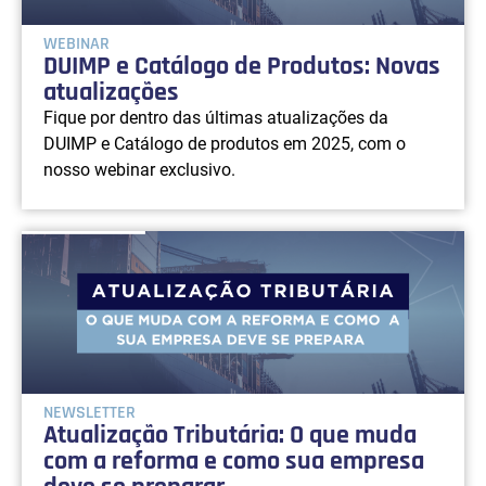
WEBINAR
DUIMP e Catálogo de Produtos: Novas
atualizações
Fique por dentro das últimas atualizações da
DUIMP e Catálogo de produtos em 2025, com o
nosso webinar exclusivo.
NEWSLETTER
Atualização Tributária: O que muda
com a reforma e como sua empresa