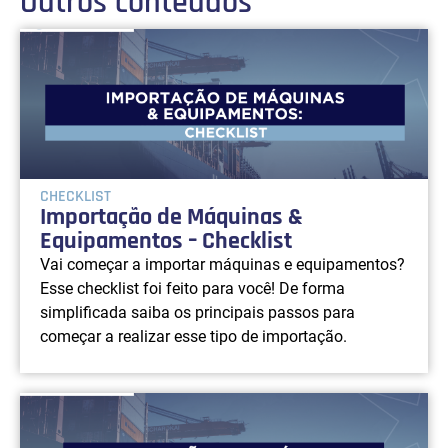
Outros conteúdos
CHECKLIST
Importação de Máquinas &
Equipamentos – Checklist
Vai começar a importar máquinas e equipamentos?
Esse checklist foi feito para você! De forma
simplificada saiba os principais passos para
começar a realizar esse tipo de importação.