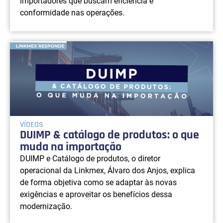
importadores que buscam eficiência e
conformidade nas operações.
VÍDEOS
DUIMP & catálogo de produtos: o que
muda na importação
DUIMP e Catálogo de produtos, o diretor
operacional da Linkmex, Álvaro dos Anjos, explica
de forma objetiva como se adaptar às novas
exigências e aproveitar os benefícios dessa
modernização.