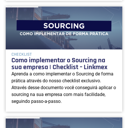
CHECKLIST
Como implementar o Sourcing na
sua empresa | Checklist – Linkmex
Aprenda a como implementar o Sourcing de forma
prática através do nosso checklist exclusivo.
Através desse documento você conseguirá aplicar o
sourcing na sua empresa com mais facilidade,
seguindo passo-a-passo.