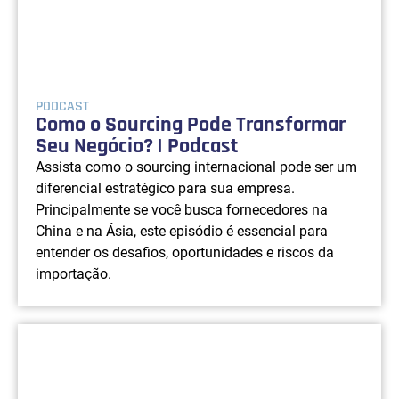
PODCAST
Como o Sourcing Pode Transformar
Seu Negócio? | Podcast
Assista como o sourcing internacional pode ser um
diferencial estratégico para sua empresa.
Principalmente se você busca fornecedores na
China e na Ásia, este episódio é essencial para
entender os desafios, oportunidades e riscos da
importação.