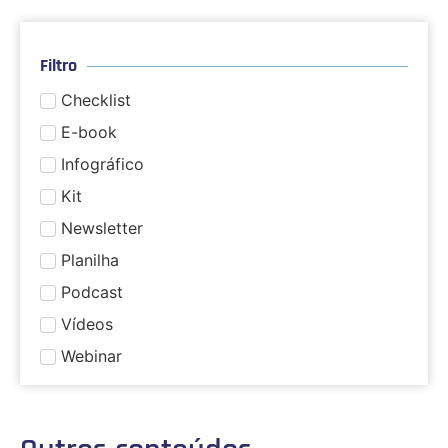
Filtro
Checklist
E-book
Infográfico
Kit
Newsletter
Planilha
Podcast
Vídeos
Webinar