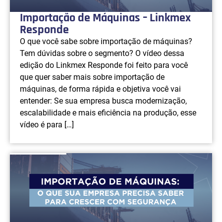
Importação de Máquinas – Linkmex
Responde
O que você sabe sobre importação de máquinas?
Tem dúvidas sobre o segmento? O vídeo dessa
edição do Linkmex Responde foi feito para você
que quer saber mais sobre importação de
máquinas, de forma rápida e objetiva você vai
entender: Se sua empresa busca modernização,
escalabilidade e mais eficiência na produção, esse
vídeo é para […]