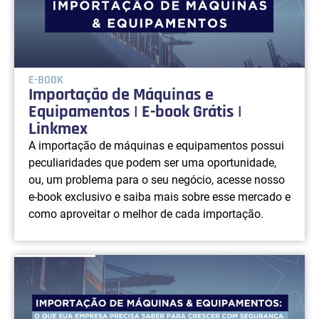
E-BOOK
Importação de Máquinas e
Equipamentos | E-book Grátis |
Linkmex
A importação de máquinas e equipamentos possui
peculiaridades que podem ser uma oportunidade,
ou, um problema para o seu negócio, acesse nosso
e-book exclusivo e saiba mais sobre esse mercado e
como aproveitar o melhor de cada importação.