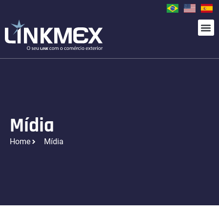
Mídia
Home
Mídia