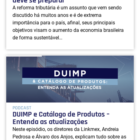
deve se preparar
A reforma tributária é um assunto que vem sendo
discutido há muitos anos e é de extrema
importância para o país, afinal, seus principais
objetivos visam o aumento da economia brasileira
de forma sustentável…
PODCAST
DUIMP e Catálogo de Produtos –
Entenda as atualizações
Neste episódio, os diretores da Linkmex, Andreia
Pedrosa e Álvaro dos Anjos, explicam tudo sobre as