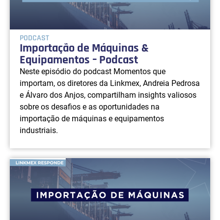
PODCAST
Importação de Máquinas &
Equipamentos – Podcast
Neste episódio do podcast Momentos que
importam, os diretores da Linkmex, Andreia Pedrosa
e Álvaro dos Anjos, compartilham insights valiosos
sobre os desafios e as oportunidades na
importação de máquinas e equipamentos
industriais.