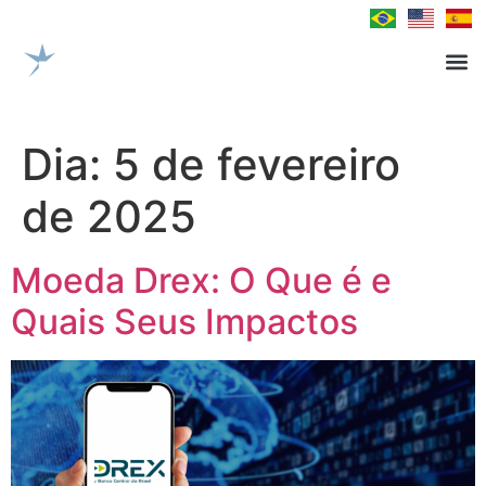
Dia:
5 de fevereiro
de 2025
Moeda Drex: O Que é e
Quais Seus Impactos