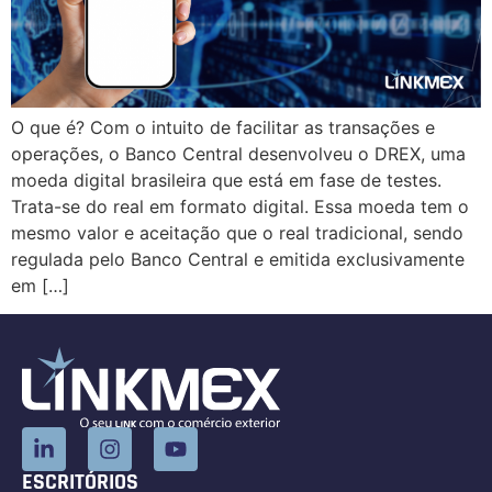
O que é? Com o intuito de facilitar as transações e
operações, o Banco Central desenvolveu o DREX, uma
moeda digital brasileira que está em fase de testes.
Trata-se do real em formato digital. Essa moeda tem o
mesmo valor e aceitação que o real tradicional, sendo
regulada pelo Banco Central e emitida exclusivamente
em […]
ESCRITÓRIOS