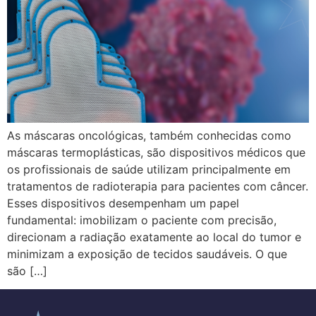
As máscaras oncológicas, também conhecidas como
máscaras termoplásticas, são dispositivos médicos que
os profissionais de saúde utilizam principalmente em
tratamentos de radioterapia para pacientes com câncer.
Esses dispositivos desempenham um papel
fundamental: imobilizam o paciente com precisão,
direcionam a radiação exatamente ao local do tumor e
minimizam a exposição de tecidos saudáveis. O que
são […]