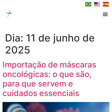
Dia:
11 de junho de
2025
Importação de máscaras
oncológicas: o que são,
para que servem e
cuidados essenciais