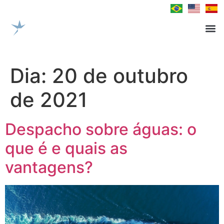
Dia:
20 de outubro
de 2021
Despacho sobre águas: o
que é e quais as
vantagens?