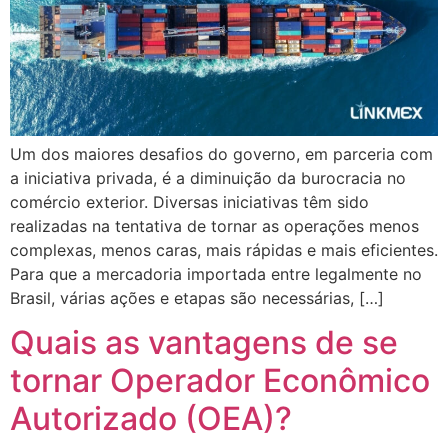
Um dos maiores desafios do governo, em parceria com
a iniciativa privada, é a diminuição da burocracia no
comércio exterior. Diversas iniciativas têm sido
realizadas na tentativa de tornar as operações menos
complexas, menos caras, mais rápidas e mais eficientes.
Para que a mercadoria importada entre legalmente no
Brasil, várias ações e etapas são necessárias, […]
Quais as vantagens de se
tornar Operador Econômico
Autorizado (OEA)?