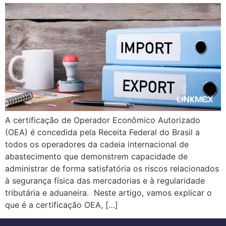
A certificação de Operador Econômico Autorizado
(OEA) é concedida pela Receita Federal do Brasil a
todos os operadores da cadeia internacional de
abastecimento que demonstrem capacidade de
administrar de forma satisfatória os riscos relacionados
à segurança física das mercadorias e à regularidade
tributária e aduaneira. Neste artigo, vamos explicar o
que é a certificação OEA, […]