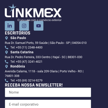
ESCRITÓRIOS
São Paulo
Rua Dr. Samuel Porto, 59 Saúde | São Paulo - SP | 04054-010
Tel: +55 (11) 2348-4400
Santa Catarina
Rua Dr. Pedro Ferreira, 333 Centro | Itajaí - SC | 88301-030
Tel: +55 (47) 3241-4021
Rondônia
Avenida Calama, 1118 - sala 209 Olaria | Porto Velho - RO |
76801-308
Tel: +55 (69) 3214-9279
RECEBA NOSSA NEWSLETTER!