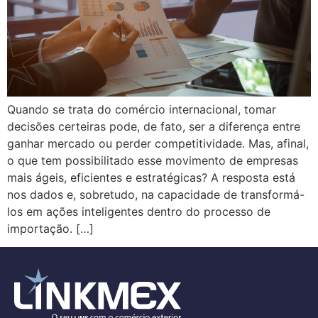
Quando se trata do comércio internacional, tomar
decisões certeiras pode, de fato, ser a diferença entre
ganhar mercado ou perder competitividade. Mas, afinal,
o que tem possibilitado esse movimento de empresas
mais ágeis, eficientes e estratégicas? A resposta está
nos dados e, sobretudo, na capacidade de transformá-
los em ações inteligentes dentro do processo de
importação. […]