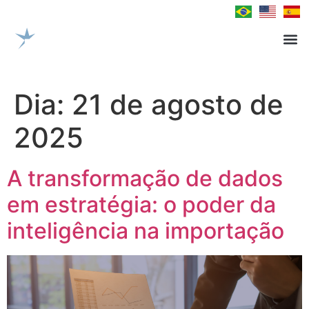
Dia:
21 de agosto de
2025
A transformação de dados
em estratégia: o poder da
inteligência na importação