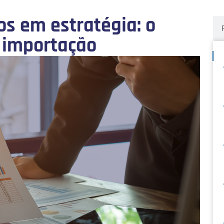
s em estratégia: o
a importação