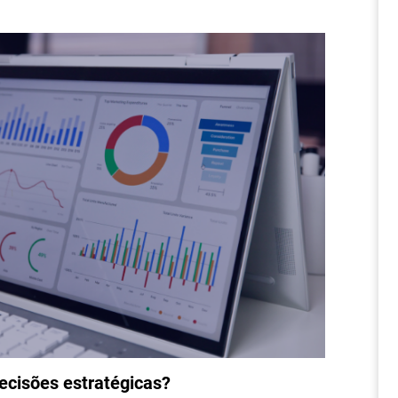
cisões estratégicas?