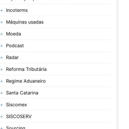
Incoterms
Máquinas usadas
Moeda
Podcast
Radar
Reforma Tributária
Regime Aduaneiro
Santa Catarina
Siscomex
SISCOSERV
Sourcing