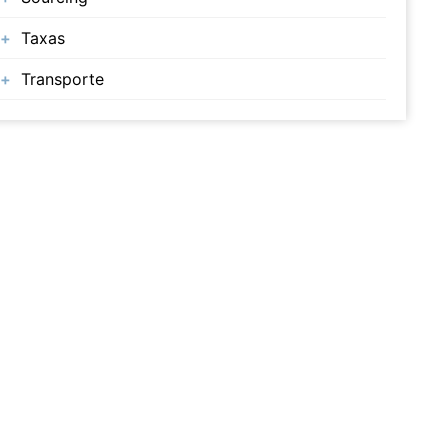
Taxas
Transporte