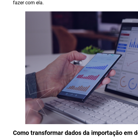
fazer com ela.
Como transformar dados da importação em de