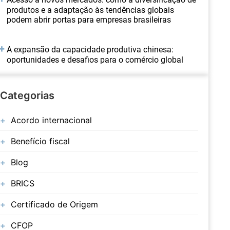
produtos e a adaptação às tendências globais
podem abrir portas para empresas brasileiras
A expansão da capacidade produtiva chinesa:
oportunidades e desafios para o comércio global
Categorias
Acordo internacional
Benefício fiscal
Blog
BRICS
Certificado de Origem
CFOP