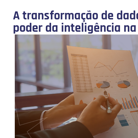
A transformação de dado
poder da inteligência n