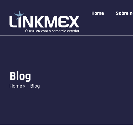
Home
Sobre n
Blog
Home
Blog