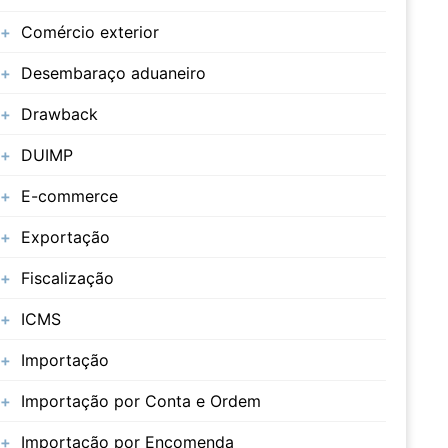
Comércio exterior
Desembaraço aduaneiro
Drawback
DUIMP
E-commerce
Exportação
Fiscalização
ICMS
Importação
Importação por Conta e Ordem
Importação por Encomenda