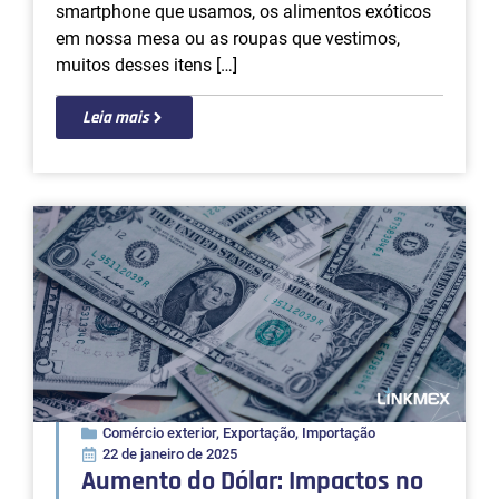
smartphone que usamos, os alimentos exóticos
em nossa mesa ou as roupas que vestimos,
muitos desses itens […]
Leia mais
Comércio exterior
,
Exportação
,
Importação
22 de janeiro de 2025
Aumento do Dólar: Impactos no