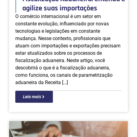
agilize suas importações
O comércio internacional é um setor em
constante evolução, influenciado por novas
tecnologias e legislações em constante
mudança. Nesse contexto, profissionais que
atuam com importações e exportações precisam
estar atualizados sobre os processos de
fiscalização aduaneira. Neste artigo, você
descobrirá o que é a fiscalização aduaneira,
como funciona, os canais de parametrização
aduaneira da Receita […]
Leia mais