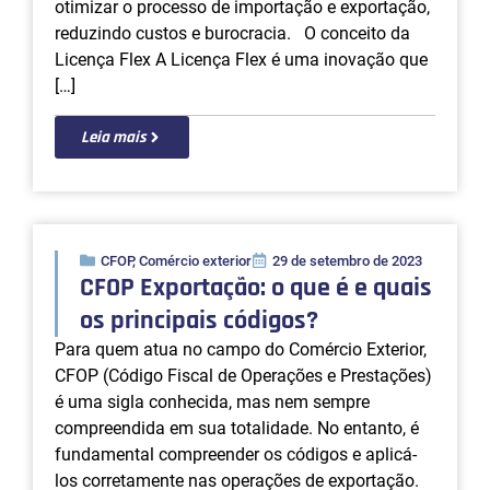
otimizar o processo de importação e exportação,
reduzindo custos e burocracia. O conceito da
Licença Flex A Licença Flex é uma inovação que
[…]
Leia mais
CFOP
,
Comércio exterior
29 de setembro de 2023
CFOP Exportação: o que é e quais