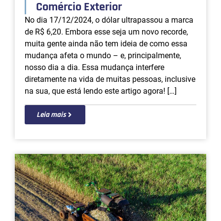
Comércio Exterior
No dia 17/12/2024, o dólar ultrapassou a marca
de R$ 6,20. Embora esse seja um novo recorde,
muita gente ainda não tem ideia de como essa
mudança afeta o mundo – e, principalmente,
nosso dia a dia. Essa mudança interfere
diretamente na vida de muitas pessoas, inclusive
na sua, que está lendo este artigo agora! […]
Leia mais