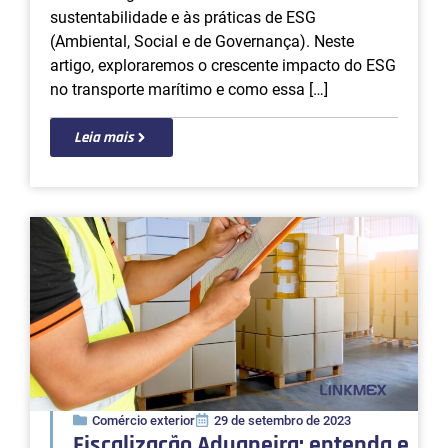
sustentabilidade e às práticas de ESG
(Ambiental, Social e de Governança). Neste
artigo, exploraremos o crescente impacto do ESG
no transporte marítimo e como essa […]
Leia mais
Comércio exterior
29 de setembro de 2023
Fiscalização Aduaneira: entenda e