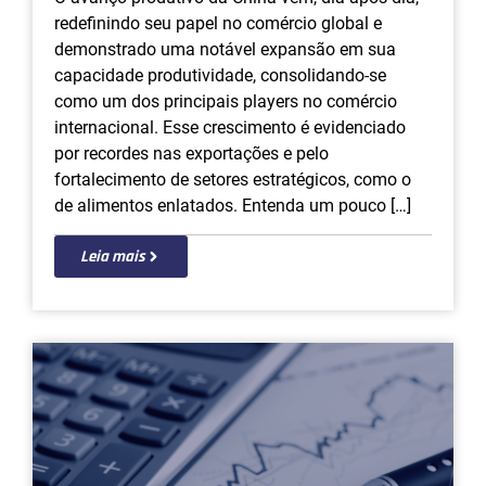
redefinindo seu papel no comércio global e
demonstrado uma notável expansão em sua
capacidade produtividade, consolidando-se
como um dos principais players no comércio
internacional. Esse crescimento é evidenciado
por recordes nas exportações e pelo
fortalecimento de setores estratégicos, como o
de alimentos enlatados. Entenda um pouco […]
Leia mais