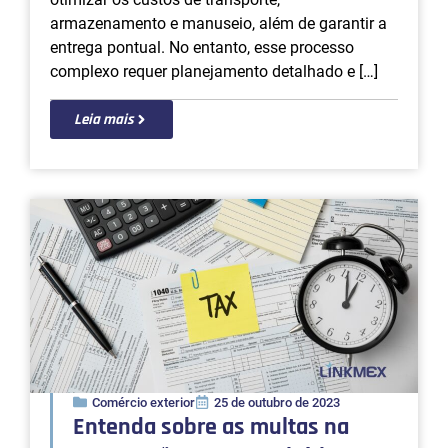
armazenamento e manuseio, além de garantir a
entrega pontual. No entanto, esse processo
complexo requer planejamento detalhado e […]
Leia mais
Comércio exterior
25 de outubro de 2023
Entenda sobre as multas na