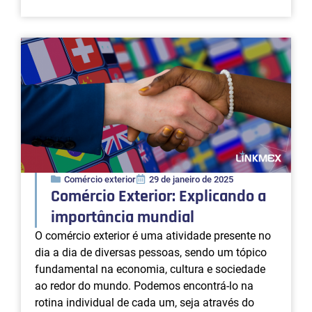
Comércio exterior
29 de janeiro de 2025
Comércio Exterior: Explicando a
importância mundial
O comércio exterior é uma atividade presente no
dia a dia de diversas pessoas, sendo um tópico
fundamental na economia, cultura e sociedade
ao redor do mundo. Podemos encontrá-lo na
rotina individual de cada um, seja através do