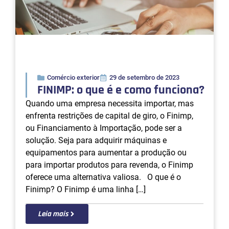
Comércio exterior
29 de setembro de 2023
FINIMP: o que é e como funciona?
Quando uma empresa necessita importar, mas
enfrenta restrições de capital de giro, o Finimp,
ou Financiamento à Importação, pode ser a
solução. Seja para adquirir máquinas e
equipamentos para aumentar a produção ou
para importar produtos para revenda, o Finimp
oferece uma alternativa valiosa. O que é o
Finimp? O Finimp é uma linha […]
Leia mais