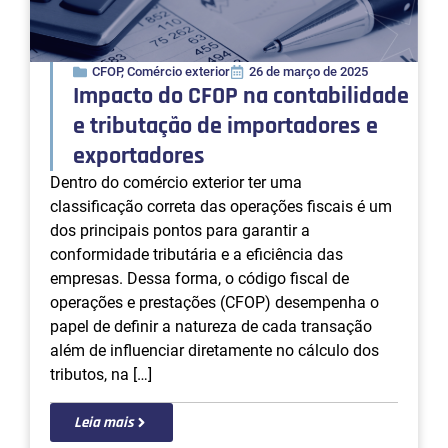
CFOP
,
Comércio exterior
26 de março de 2025
Impacto do CFOP na contabilidade
e tributação de importadores e
exportadores
Dentro do comércio exterior ter uma
classificação correta das operações fiscais é um
dos principais pontos para garantir a
conformidade tributária e a eficiência das
empresas. Dessa forma, o código fiscal de
operações e prestações (CFOP) desempenha o
papel de definir a natureza de cada transação
além de influenciar diretamente no cálculo dos
tributos, na […]
Leia mais