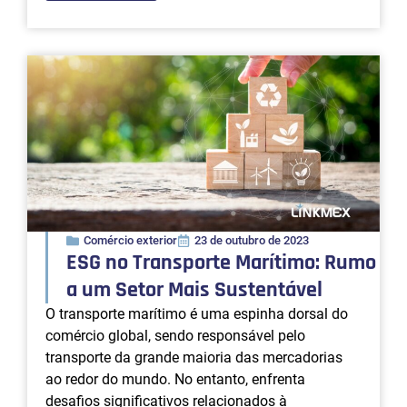
Comércio exterior
23 de outubro de 2023
ESG no Transporte Marítimo: Rumo
a um Setor Mais Sustentável
O transporte marítimo é uma espinha dorsal do
comércio global, sendo responsável pelo
transporte da grande maioria das mercadorias
ao redor do mundo. No entanto, enfrenta
desafios significativos relacionados à