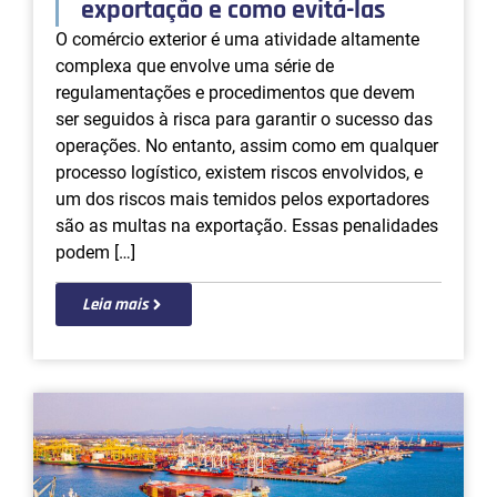
exportação e como evitá-las
O comércio exterior é uma atividade altamente
complexa que envolve uma série de
regulamentações e procedimentos que devem
ser seguidos à risca para garantir o sucesso das
operações. No entanto, assim como em qualquer
processo logístico, existem riscos envolvidos, e
um dos riscos mais temidos pelos exportadores
são as multas na exportação. Essas penalidades
podem […]
Leia mais