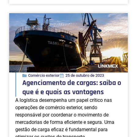
Comércio exterior
25 de outubro de 2023
Agenciamento de cargas: saiba o
que é e quais as vantagens
A logística desempenha um papel crítico nas
operações de comércio exterior, sendo
responsável por coordenar o movimento de
mercadorias de forma eficiente e segura. Uma
gestão de carga eficaz é fundamental para
otimizar os custos de transporte,