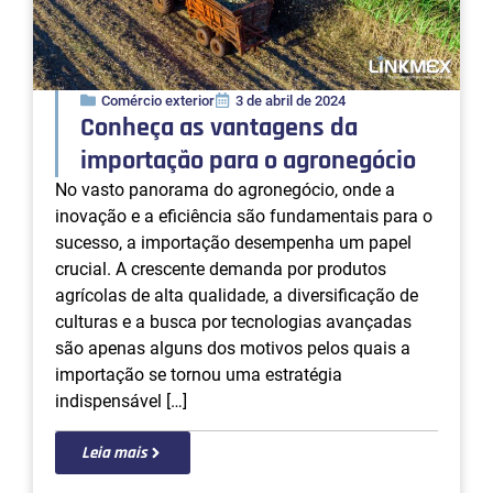
Comércio exterior
3 de abril de 2024
Conheça as vantagens da
importação para o agronegócio
No vasto panorama do agronegócio, onde a
inovação e a eficiência são fundamentais para o
sucesso, a importação desempenha um papel
crucial. A crescente demanda por produtos
agrícolas de alta qualidade, a diversificação de
culturas e a busca por tecnologias avançadas
são apenas alguns dos motivos pelos quais a
importação se tornou uma estratégia
indispensável […]
Leia mais