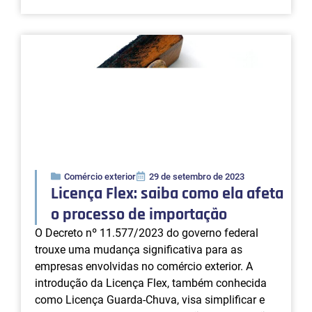
Comércio exterior
29 de setembro de 2023
Licença Flex: saiba como ela afeta
o processo de importação
O Decreto nº 11.577/2023 do governo federal
trouxe uma mudança significativa para as
empresas envolvidas no comércio exterior. A
introdução da Licença Flex, também conhecida
como Licença Guarda-Chuva, visa simplificar e