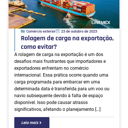
Comércio exterior
23 de outubro de 2023
Rolagem de carga na exportação,
como evitar?
A rolagem de carga na exportação é um dos
desafios mais frustrantes que importadores e
exportadores enfrentam no comércio
internacional. Essa prática ocorre quando uma
carga programada para embarcar em uma
determinada data é transferida para um voo ou
navio subsequente devido à falta de espaço
disponível. Isso pode causar atrasos
significativos, afetando o planejamento […]
Leia mais