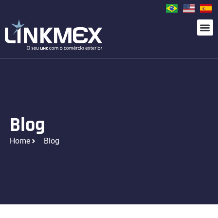
Blog
Home
Blog