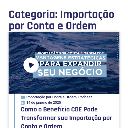
Categoria: Importação
por Conta e Ordem
Importação por Conta e Ordem
,
Podcast
14 de janeiro de 2025
Como o Benefício CDE Pode
Transformar sua Importação por
Conta e Ordem