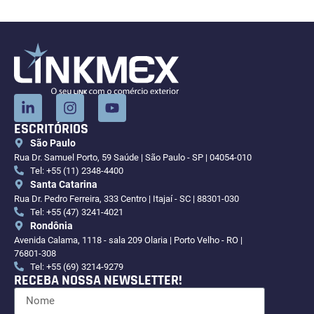
ESCRITÓRIOS
São Paulo
Rua Dr. Samuel Porto, 59 Saúde | São Paulo - SP | 04054-010
Tel: +55 (11) 2348-4400
Santa Catarina
Rua Dr. Pedro Ferreira, 333 Centro | Itajaí - SC | 88301-030
Tel: +55 (47) 3241-4021
Rondônia
Avenida Calama, 1118 - sala 209 Olaria | Porto Velho - RO |
76801-308
Tel: +55 (69) 3214-9279
RECEBA NOSSA NEWSLETTER!