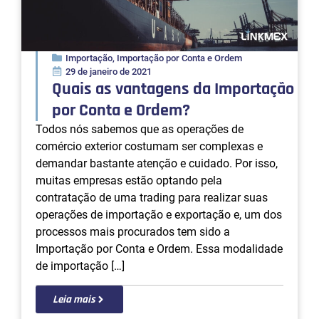
Importação
,
Importação por Conta e Ordem
29 de janeiro de 2021
Quais as vantagens da Importação
por Conta e Ordem?
Todos nós sabemos que as operações de
comércio exterior costumam ser complexas e
demandar bastante atenção e cuidado. Por isso,
muitas empresas estão optando pela
contratação de uma trading para realizar suas
operações de importação e exportação e, um dos
processos mais procurados tem sido a
Importação por Conta e Ordem. Essa modalidade
de importação […]
Leia mais