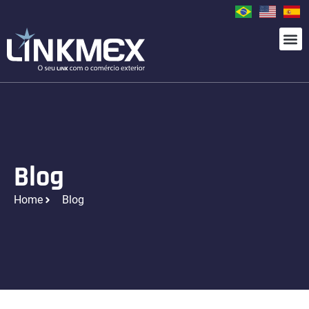
Blog
Home
Blog