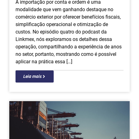
A importação por conta e ordem é uma
modalidade que vem ganhando destaque no
comércio exterior por oferecer benefícios fiscais,
simplificação operacional e otimização de
custos. No episódio quatro do podcast da
Linkmex, nós exploramos os detalhes dessa
operação, compartilhando a experiência de anos
no setor, portanto, mostrando como é possível
aplicar na prática essa […]
Leia mais