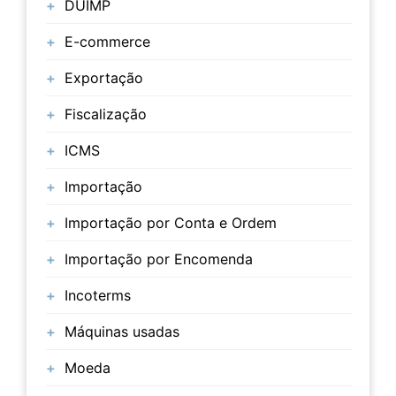
DUIMP
E-commerce
Exportação
Fiscalização
ICMS
Importação
Importação por Conta e Ordem
Importação por Encomenda
Incoterms
Máquinas usadas
Moeda