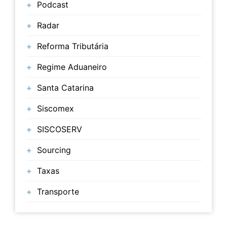
Podcast
Radar
Reforma Tributária
Regime Aduaneiro
Santa Catarina
Siscomex
SISCOSERV
Sourcing
Taxas
Transporte