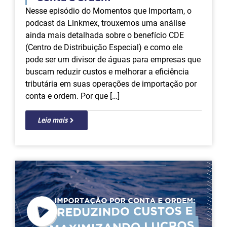
Nesse episódio do Momentos que Importam, o
podcast da Linkmex, trouxemos uma análise
ainda mais detalhada sobre o benefício CDE
(Centro de Distribuição Especial) e como ele
pode ser um divisor de águas para empresas que
buscam reduzir custos e melhorar a eficiência
tributária em suas operações de importação por
conta e ordem. Por que […]
Leia mais