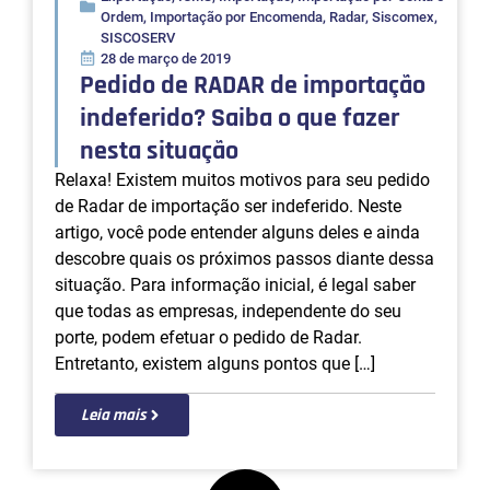
Ordem
,
Importação por Encomenda
,
Radar
,
Siscomex
,
SISCOSERV
28 de março de 2019
Pedido de RADAR de importação
indeferido? Saiba o que fazer
nesta situação
Relaxa! Existem muitos motivos para seu pedido
de Radar de importação ser indeferido. Neste
artigo, você pode entender alguns deles e ainda
descobre quais os próximos passos diante dessa
situação. Para informação inicial, é legal saber
que todas as empresas, independente do seu
porte, podem efetuar o pedido de Radar.
Entretanto, existem alguns pontos que […]
Leia mais