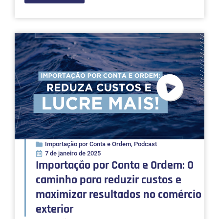
Importação por Conta e Ordem
,
Podcast
7 de janeiro de 2025
Importação por Conta e Ordem: O
caminho para reduzir custos e
maximizar resultados no comércio
exterior