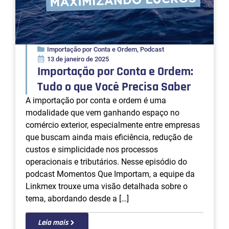
Importação por Conta e Ordem
,
Podcast
13 de janeiro de 2025
Importação por Conta e Ordem:
Tudo o que Você Precisa Saber
A importação por conta e ordem é uma
modalidade que vem ganhando espaço no
comércio exterior, especialmente entre empresas
que buscam ainda mais eficiência, redução de
custos e simplicidade nos processos
operacionais e tributários. Nesse episódio do
podcast Momentos Que Importam, a equipe da
Linkmex trouxe uma visão detalhada sobre o
tema, abordando desde a […]
Leia mais