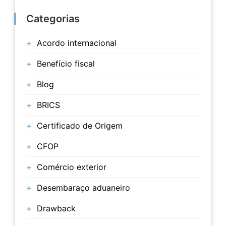
Categorias
Acordo internacional
Benefício fiscal
Blog
BRICS
Certificado de Origem
CFOP
Comércio exterior
Desembaraço aduaneiro
Drawback