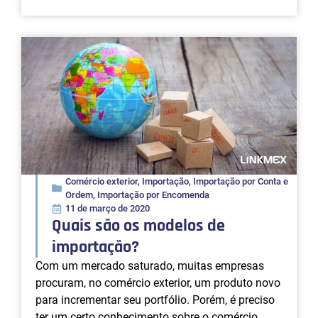
Comércio exterior
,
Importação
,
Importação por Conta e
Ordem
,
Importação por Encomenda
11 de março de 2020
Quais são os modelos de
importação?
Com um mercado saturado, muitas empresas
procuram, no comércio exterior, um produto novo
para incrementar seu portfólio. Porém, é preciso
ter um certo conhecimento sobre o comércio