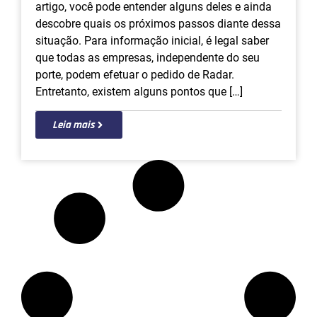
artigo, você pode entender alguns deles e ainda
descobre quais os próximos passos diante dessa
situação. Para informação inicial, é legal saber
que todas as empresas, independente do seu
porte, podem efetuar o pedido de Radar.
Entretanto, existem alguns pontos que […]
Leia mais