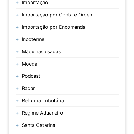
Importação
Importação por Conta e Ordem
Importação por Encomenda
Incoterms
Máquinas usadas
Moeda
Podcast
Radar
Reforma Tributária
Regime Aduaneiro
Santa Catarina