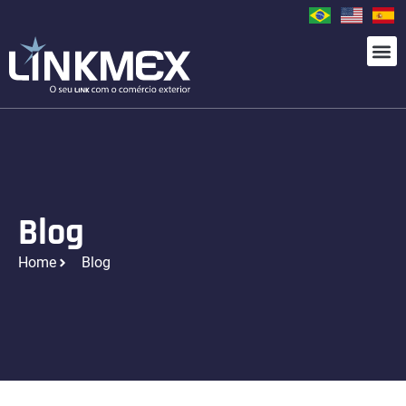
Blog
Home
Blog