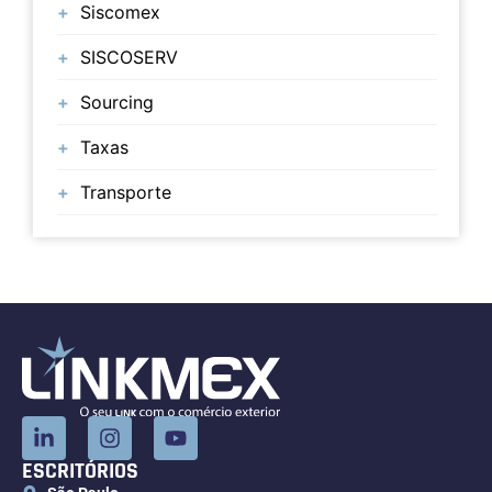
Siscomex
SISCOSERV
Sourcing
Taxas
Transporte
ESCRITÓRIOS