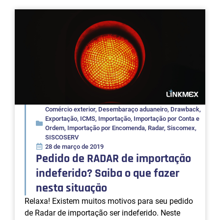
Comércio exterior
,
Desembaraço aduaneiro
,
Drawback
,
Exportação
,
ICMS
,
Importação
,
Importação por Conta e
Ordem
,
Importação por Encomenda
,
Radar
,
Siscomex
,
SISCOSERV
28 de março de 2019
Pedido de RADAR de importação
indeferido? Saiba o que fazer
nesta situação
Relaxa! Existem muitos motivos para seu pedido
de Radar de importação ser indeferido. Neste