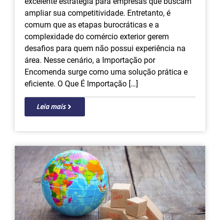
excelente estratégia para empresas que buscam
ampliar sua competitividade. Entretanto, é
comum que as etapas burocráticas e a
complexidade do comércio exterior gerem
desafios para quem não possui experiência na
área. Nesse cenário, a Importação por
Encomenda surge como uma solução prática e
eficiente. O Que É Importação […]
Leia mais