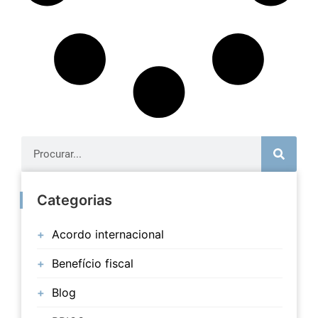
Categorias
Acordo internacional
Benefício fiscal
Blog