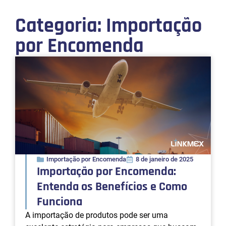
Categoria: Importação
por Encomenda
Importação por Encomenda
8 de janeiro de 2025
Importação por Encomenda:
Entenda os Benefícios e Como
Funciona
A importação de produtos pode ser uma