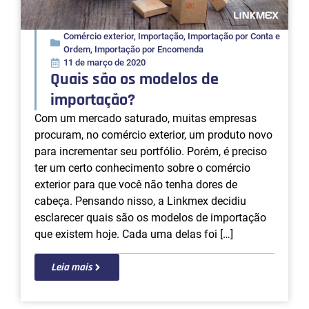
Comércio exterior
,
Importação
,
Importação por Conta e
Ordem
,
Importação por Encomenda
11 de março de 2020
Quais são os modelos de
importação?
Com um mercado saturado, muitas empresas
procuram, no comércio exterior, um produto novo
para incrementar seu portfólio. Porém, é preciso
ter um certo conhecimento sobre o comércio
exterior para que você não tenha dores de
cabeça. Pensando nisso, a Linkmex decidiu
esclarecer quais são os modelos de importação
que existem hoje. Cada uma delas foi […]
Leia mais