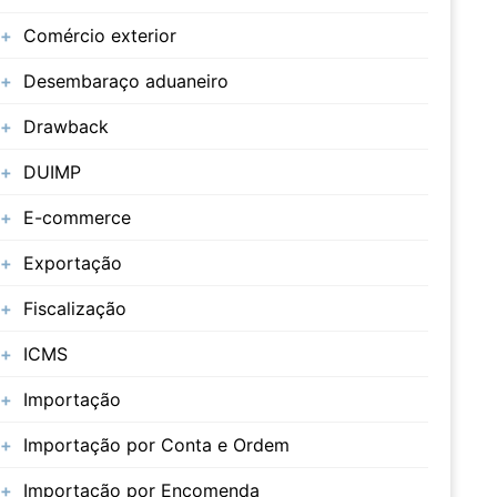
Comércio exterior
Desembaraço aduaneiro
Drawback
DUIMP
E-commerce
Exportação
Fiscalização
ICMS
Importação
Importação por Conta e Ordem
Importação por Encomenda