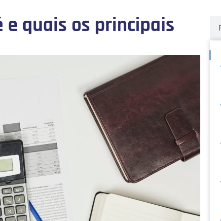
 e quais os principais