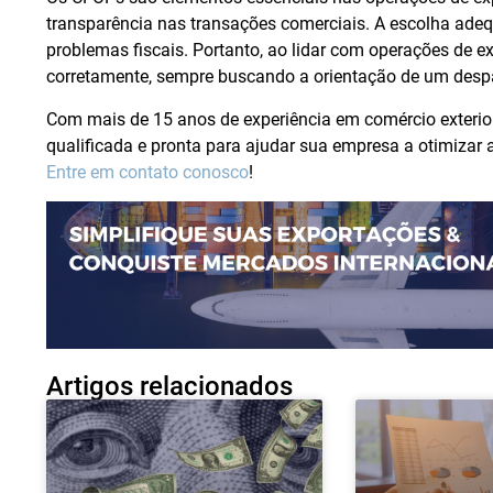
transparência nas transações comerciais. A escolha adeq
problemas fiscais. Portanto, ao lidar com operações de 
corretamente, sempre buscando a orientação de um desp
Com mais de 15 anos de experiência em comércio exteri
qualificada e pronta para ajudar sua empresa a otimizar
Entre em contato conosco
!
Artigos relacionados