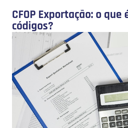
CFOP Exportação: o que é
códigos?