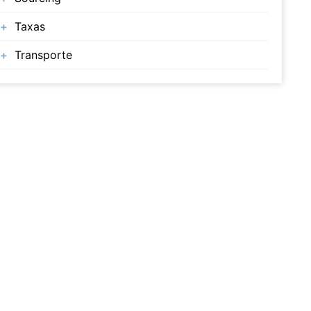
Taxas
Transporte