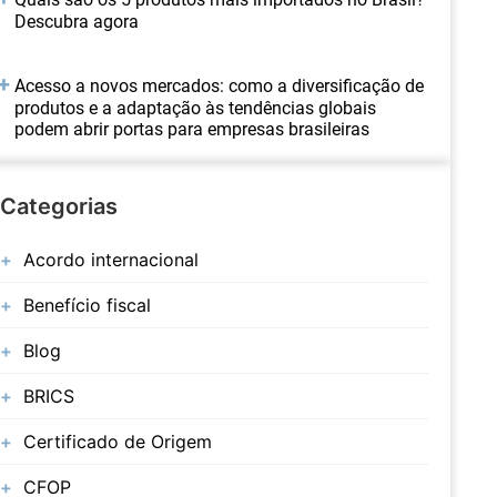
Descubra agora
Acesso a novos mercados: como a diversificação de
produtos e a adaptação às tendências globais
podem abrir portas para empresas brasileiras
Categorias
Acordo internacional
Benefício fiscal
Blog
BRICS
Certificado de Origem
CFOP