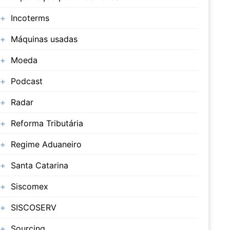
Incoterms
Máquinas usadas
Moeda
Podcast
Radar
Reforma Tributária
Regime Aduaneiro
Santa Catarina
Siscomex
SISCOSERV
Sourcing