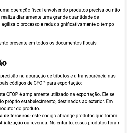
 uma operação fiscal envolvendo produtos precisa ou não
 realiza diariamente uma grande quantidade de
 agiliza o processo e reduz significativamente o tempo
ento presente em todos os documentos fiscais,
ão
precisão na apuração de tributos e a transparência nas
ipais códigos de CFOP para exportação:
te CFOP é amplamente utilizado na exportação. Ele se
lo próprio estabelecimento, destinados ao exterior. Em
rodutor do produto.
 de terceiros:
este código abrange produtos que foram
ustrialização ou revenda. No entanto, esses produtos foram