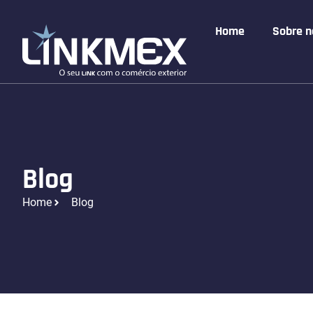
Home
Sobre n
Blog
Home
Blog