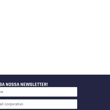
BA NOSSA NEWSLETTER!