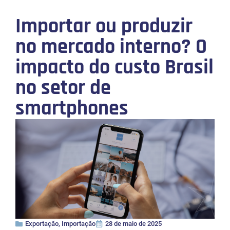
Importar ou produzir
no mercado interno? O
impacto do custo Brasil
no setor de
smartphones
Exportação
,
Importação
28 de maio de 2025