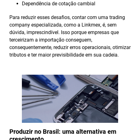
Dependência de cotação cambial
Para reduzir esses desafios, contar com uma trading
company especializada, como a Linkmex, é, sem
dúvida, imprescindível. Isso porque empresas que
terceirizam a importação conseguem,
consequentemente, reduzir erros operacionais, otimizar
tributos e ter maior previsibilidade em sua cadeia.
Produzir no Brasil: uma alternativa em
crescimento