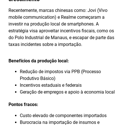
Recentemente, marcas chinesas como: Jovi (Vivo
mobile communication) e Realme começaram a
investir na produção local de smartphones. A
estratégia visa aproveitar incentivos fiscais, como os
do Polo Industrial de Manaus, e escapar de parte das
taxas incidentes sobre a importação.
Benefícios da produção local:
Redução de impostos via PPB (Processo
Produtivo Básico)
Incentivos estaduais e federais
Geração de empregos e apoio à economia local
Pontos fracos:
Custo elevado de componentes importados
Burocracia na importação de insumos e