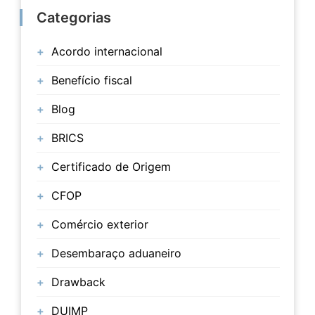
Categorias
Acordo internacional
Benefício fiscal
Blog
BRICS
Certificado de Origem
CFOP
Comércio exterior
Desembaraço aduaneiro
Drawback
DUIMP