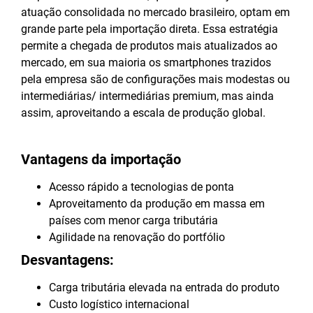
atuação consolidada no mercado brasileiro, optam em
grande parte pela importação direta. Essa estratégia
permite a chegada de produtos mais atualizados ao
mercado, em sua maioria os smartphones trazidos
pela empresa são de configurações mais modestas ou
intermediárias/ intermediárias premium, mas ainda
assim, aproveitando a escala de produção global.
Vantagens da importação
Acesso rápido a tecnologias de ponta
Aproveitamento da produção em massa em
países com menor carga tributária
Agilidade na renovação do portfólio
Desvantagens:
Carga tributária elevada na entrada do produto
Custo logístico internacional