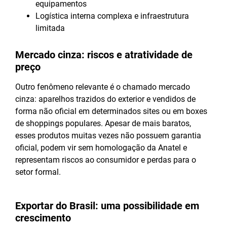
equipamentos
Logística interna complexa e infraestrutura
limitada
Mercado cinza: riscos e atratividade de
preço
Outro fenômeno relevante é o chamado mercado
cinza: aparelhos trazidos do exterior e vendidos de
forma não oficial em determinados sites ou em boxes
de shoppings populares. Apesar de mais baratos,
esses produtos muitas vezes não possuem garantia
oficial, podem vir sem homologação da Anatel e
representam riscos ao consumidor e perdas para o
setor formal.
Exportar do Brasil: uma possibilidade em
crescimento