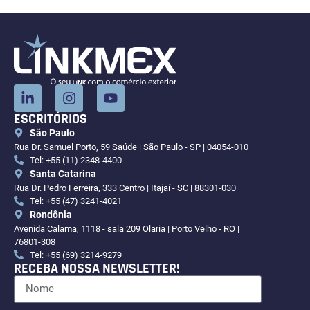
ESCRITÓRIOS
São Paulo
Rua Dr. Samuel Porto, 59 Saúde | São Paulo - SP | 04054-010
Tel: +55 (11) 2348-4400
Santa Catarina
Rua Dr. Pedro Ferreira, 333 Centro | Itajaí - SC | 88301-030
Tel: +55 (47) 3241-4021
Rondônia
Avenida Calama, 1118 - sala 209 Olaria | Porto Velho - RO |
76801-308
Tel: +55 (69) 3214-9279
RECEBA NOSSA NEWSLETTER!