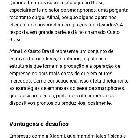
Quando falamos sobre tecnologia no Brasil,
especialmente no setor de smartphones, uma pergunta
recorrente surge. Afinal, por que alguns aparelhos
chegam ao consumidor com preços tão elevados? A
resposta, em grande parte, está no chamado Custo
Brasil.
Afinal, o Custo Brasil representa um conjunto de
entraves burocráticos, tributários, logísticos e
estruturais que tornam a produção e a operação de
empresas no país mais caras do que em outros
mercados. Como consequência, isso afeta diretamente
as estratégias de empresas do setor de smartphones,
que precisam decidir, portanto, entre importar os
dispositivos prontos ou produzi-los localmente.
Vantagens e desafios
Empresas como a Xiaomi, que mantém lojas físicas e