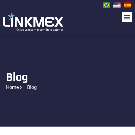
Blog
Home
Blog