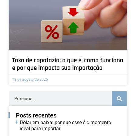
Taxa de capatazia: o que é, como funciona
e por que impacta sua importação
18 de agosto de 2025
Posts recentes
Dólar em baixa: por que esse é o momento
ideal para importar