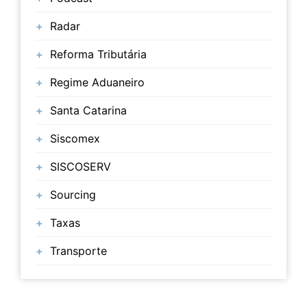
Radar
Reforma Tributária
Regime Aduaneiro
Santa Catarina
Siscomex
SISCOSERV
Sourcing
Taxas
Transporte