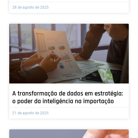
28 de agosto de 2025
A transformação de dados em estratégia:
o poder da inteligência na importação
21 de agosto de 2025