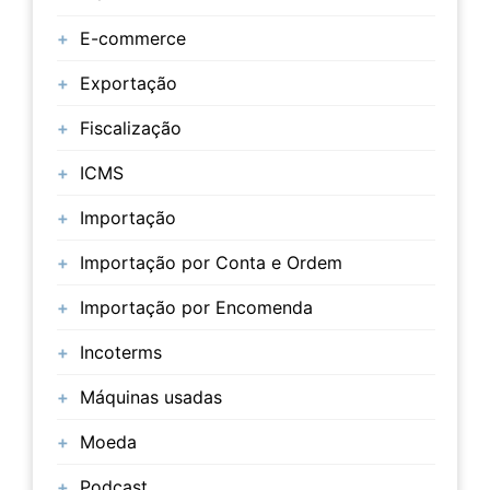
E-commerce
Exportação
Fiscalização
ICMS
Importação
Importação por Conta e Ordem
Importação por Encomenda
Incoterms
Máquinas usadas
Moeda
Podcast