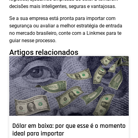
decisões mais inteligentes, seguras e vantajosas.
Se a sua empresa está pronta para importar com
segurança ou avaliar a melhor estratégia de entrada
no mercado brasileiro, conte com a Linkmex para te
guiar nesse processo.
Artigos relacionados
Dólar em baixa: por que esse é o momento
ideal para importar