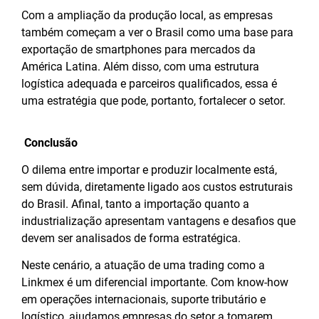
Com a ampliação da produção local, as empresas
também começam a ver o Brasil como uma base para
exportação de smartphones para mercados da
América Latina. Além disso, com uma estrutura
logística adequada e parceiros qualificados, essa é
uma estratégia que pode, portanto, fortalecer o setor.
Conclusão
O dilema entre importar e produzir localmente está,
sem dúvida, diretamente ligado aos custos estruturais
do Brasil. Afinal, tanto a importação quanto a
industrialização apresentam vantagens e desafios que
devem ser analisados de forma estratégica.
Neste cenário, a atuação de uma trading como a
Linkmex é um diferencial importante. Com know-how
em operações internacionais, suporte tributário e
logístico, ajudamos empresas do setor a tomarem