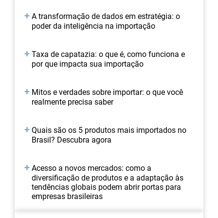
A transformação de dados em estratégia: o
poder da inteligência na importação
Taxa de capatazia: o que é, como funciona e
por que impacta sua importação
Mitos e verdades sobre importar: o que você
realmente precisa saber
Quais são os 5 produtos mais importados no
Brasil? Descubra agora
Acesso a novos mercados: como a
diversificação de produtos e a adaptação às
tendências globais podem abrir portas para
empresas brasileiras